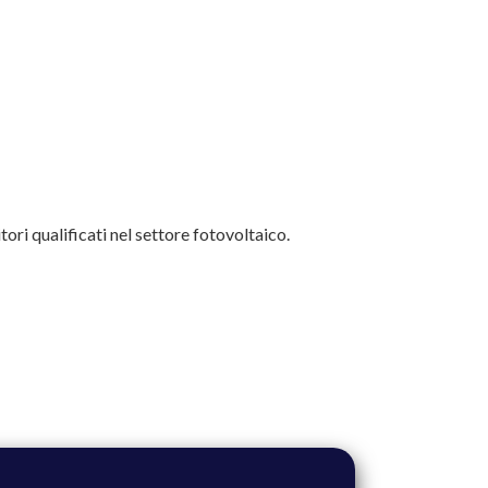
ori qualificati nel settore fotovoltaico.