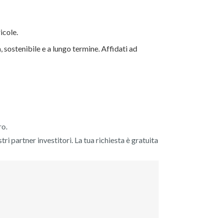
icole.
 sostenibile e a lungo termine. Affidati ad
ro.
tri partner investitori. La tua richiesta è gratuita