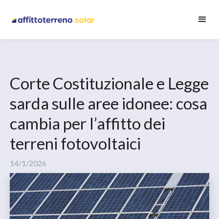
Corte Costituzionale e Legge
sarda sulle aree idonee: cosa
cambia per l’affitto dei
terreni fotovoltaici
14/1/2026