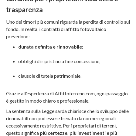
trasparenza
Uno dei timori più comuni riguarda la perdita di controllo sul
fondo. In realtà, i contratti di affitto fotovoltaico
prevedono:
durata definita e rinnovabile
;
obblighi di ripristino a fine concessione;
clausole di tutela patrimoniale.
Grazie all’esperienza di Affittoterreno.com, ogni passaggio
è gestito in modo chiaro e professionale.
La sentenza sulla Legge sarda chiarisce che lo sviluppo delle
rinnovabili non può essere frenato da norme regionali
eccessivamente restrittive. Per i proprietari di terreni,
questo significa
più certezze, più investimenti e più