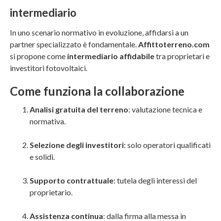
intermediario
In uno scenario normativo in evoluzione, affidarsi a un
partner specializzato è fondamentale.
Affittoterreno.com
si propone come
intermediario affidabile
tra proprietari e
investitori fotovoltaici.
Come funziona la collaborazione
Analisi gratuita del terreno
: valutazione tecnica e
normativa.
Selezione degli investitori
: solo operatori qualificati
e solidi.
Supporto contrattuale
: tutela degli interessi del
proprietario.
Assistenza continua
: dalla firma alla messa in