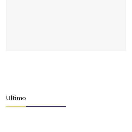
Ultimo