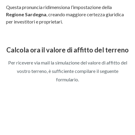
Questa pronuncia ridimensiona l’impostazione della
Regione Sardegna
, creando maggiore certezza giuridica
per investitori e proprietari.
Calcola ora il valore di affitto del terreno
Per ricevere via mail la simulazione del valore di affitto del
vostro terreno, è sufficiente compilare il seguente
formulario.