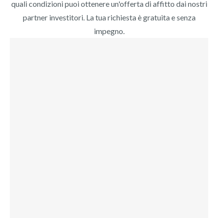
quali condizioni puoi ottenere un'offerta di affitto dai nostri
partner investitori. La tua richiesta è gratuita e senza
impegno.