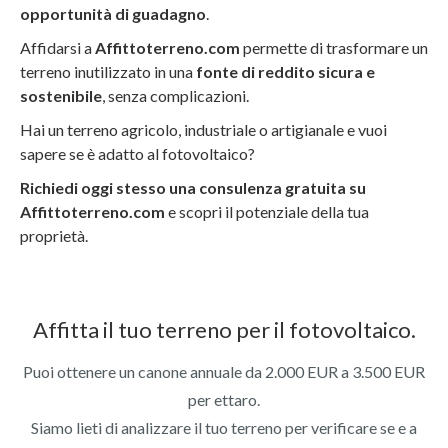
opportunità di guadagno
.
Affidarsi a
Affittoterreno.com
permette di trasformare un
terreno inutilizzato in una
fonte di reddito sicura e
sostenibile
, senza complicazioni.
Hai un terreno agricolo, industriale o artigianale e vuoi
sapere se è adatto al fotovoltaico?
Richiedi oggi stesso una consulenza gratuita su
Affittoterreno.com
e scopri il potenziale della tua
proprietà.
Affitta il tuo terreno per il fotovoltaico.
Puoi ottenere un canone annuale da 2.000 EUR a 3.500 EUR
per ettaro.
Siamo lieti di analizzare il tuo terreno per verificare se e a