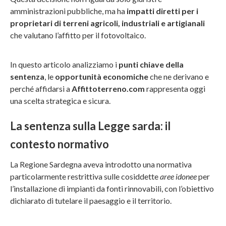
amministrazioni pubbliche, ma ha
impatti diretti per i
proprietari di terreni agricoli, industriali e artigianali
che valutano l’affitto per il fotovoltaico.
In questo articolo analizziamo i
punti chiave della
sentenza
, le
opportunità economiche
che ne derivano e
perché affidarsi a
Affittoterreno.com
rappresenta oggi
una scelta strategica e sicura.
La sentenza sulla Legge sarda: il
contesto normativo
La Regione Sardegna aveva introdotto una normativa
particolarmente restrittiva sulle cosiddette
aree idonee
per
l’installazione di impianti da fonti rinnovabili, con l’obiettivo
dichiarato di tutelare il paesaggio e il territorio.