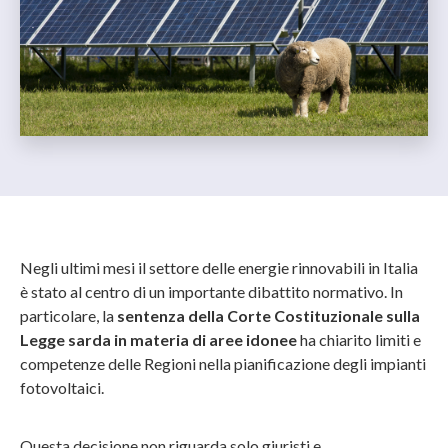
Negli ultimi mesi il settore delle energie rinnovabili in Italia
è stato al centro di un importante dibattito normativo. In
particolare, la
sentenza della Corte Costituzionale sulla
Legge sarda in materia di aree idonee
ha chiarito limiti e
competenze delle Regioni nella pianificazione degli impianti
fotovoltaici.
Questa decisione non riguarda solo giuristi e