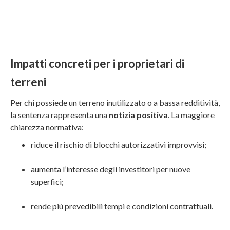
Impatti concreti per i proprietari di
terreni
Per chi possiede un terreno inutilizzato o a bassa redditività,
la sentenza rappresenta una
notizia positiva
. La maggiore
chiarezza normativa:
riduce il rischio di blocchi autorizzativi improvvisi;
aumenta l’interesse degli investitori per nuove
superfici;
rende più prevedibili tempi e condizioni contrattuali.