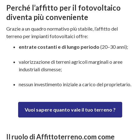
Perché l’affitto per il fotovoltaico
diventa più conveniente
Grazie a un quadro normativo più stabile, l’affitto del
terreno per impianti fotovoltaici offre:
entrate costanti e di lungo periodo
(20–30 anni);
valorizzazione di terreni agricoli marginali o aree
industriali dismesse;
nessun investimento iniziale a carico del proprietario.
Vuoi sapere quanto vale il tuo terreno ?
Il ruolo di Affittoterreno.com come