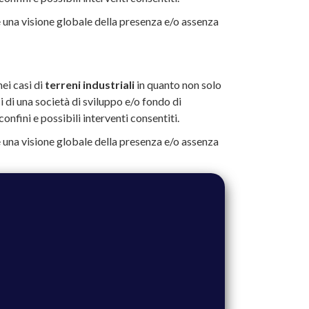
una visione globale della presenza e/o assenza
ei casi di
terreni industriali
in quanto non solo
ci di una società di sviluppo e/o fondo di
nfini e possibili interventi consentiti.
una visione globale della presenza e/o assenza