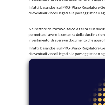
Infatti, basandosi sul PRG (Piano Regolatore Ge
di eventuali vincoli legati alla paesaggistica o ag
Nel settore del
fotovoltaico a terra
è un docum
permette di avere la certezza della
destinazion
investimento, di avere un documento che approfondi
Infatti, basandosi sul PRG (Piano Regolatore Ge
di eventuali vincoli legati alla paesaggistica o ag