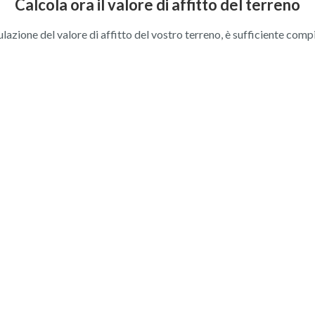
Calcola ora il valore di affitto del terreno
ulazione del valore di affitto del vostro terreno, è sufficiente comp