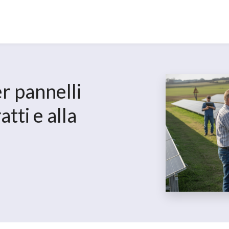
er pannelli
atti e alla