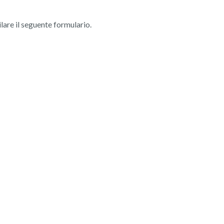
ilare il seguente formulario.