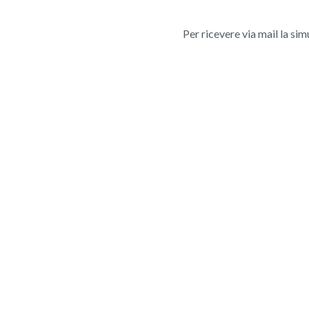
Per ricevere via mail la sim