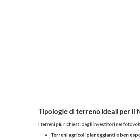
Tipologie di terreno ideali per il
I terreni più richiesti dagli investitori nel fotovo
Terreni agricoli pianeggianti e ben espo