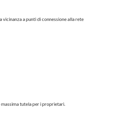
la vicinanza a punti di connessione alla rete
 massima tutela per i proprietari.