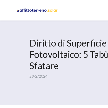
Diritto di Superficie
Fotovoltaico: 5 Tab
Sfatare
29/2/2024