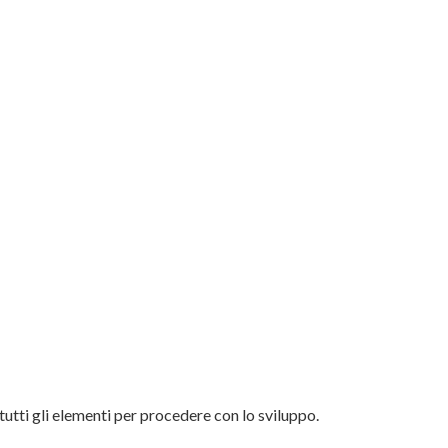
utti gli elementi per procedere con lo sviluppo.