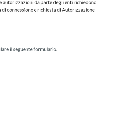
le autorizzazioni da parte degli enti richiedono
 di connessione e richiesta di Autorizzazione
ilare il seguente formulario.