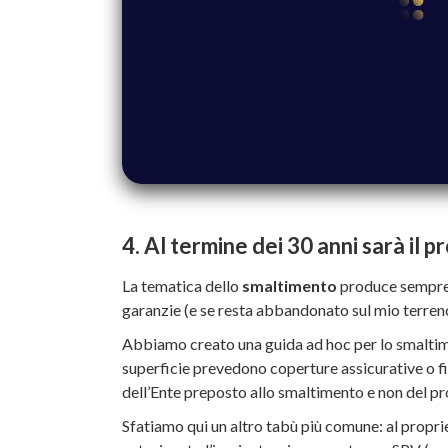
4. Al termine dei 30 anni sarà il 
La tematica dello
smaltimento
produce sempre n
garanzie (e se resta abbandonato sul mio terren
Abbiamo creato una guida ad hoc per lo smaltiment
superficie prevedono coperture assicurative o fi
dell’Ente preposto allo smaltimento e non del pr
Sfatiamo qui un altro tabù più comune: al propri