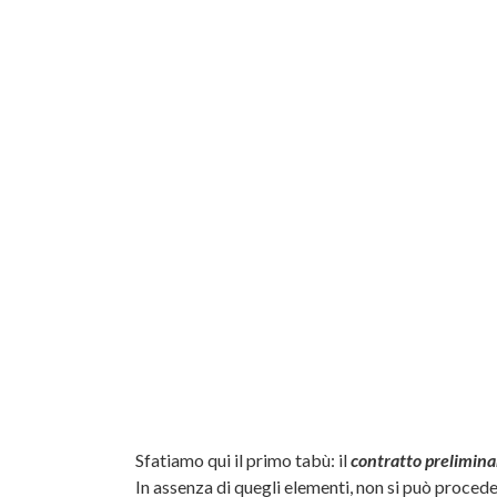
Sfatiamo qui il primo tabù: il
contratto preliminare
In assenza di quegli elementi, non si può procede