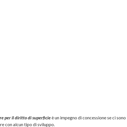
 per il diritto di superficie
è un impegno di concessione se ci sono t
re con alcun tipo di sviluppo.