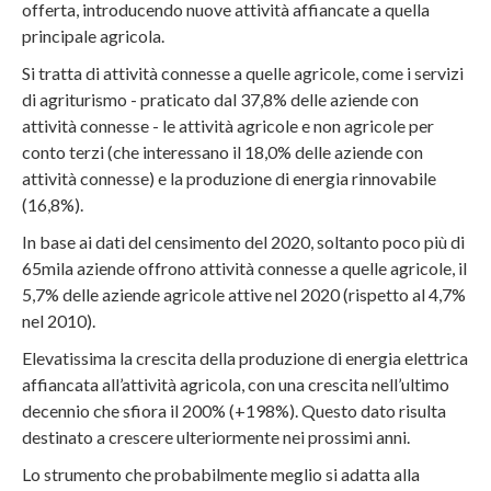
offerta, introducendo nuove attività affiancate a quella
principale agricola.
Si tratta di attività connesse a quelle agricole, come i servizi
di agriturismo - praticato dal 37,8% delle aziende con
attività connesse - le attività agricole e non agricole per
conto terzi (che interessano il 18,0% delle aziende con
attività connesse) e la produzione di energia rinnovabile
(16,8%).
In base ai dati del censimento del 2020, soltanto poco più di
65mila aziende offrono attività connesse a quelle agricole, il
5,7% delle aziende agricole attive nel 2020 (rispetto al 4,7%
nel 2010).
Elevatissima la crescita della produzione di energia elettrica
affiancata all’attività agricola, con una crescita nell’ultimo
decennio che sfiora il 200% (+198%). Questo dato risulta
destinato a crescere ulteriormente nei prossimi anni.
Lo strumento che probabilmente meglio si adatta alla