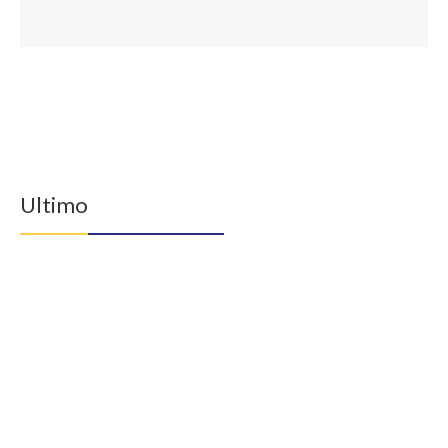
Ultimo