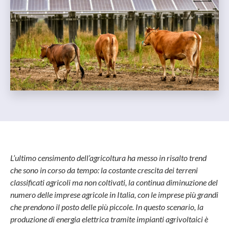
L’ultimo censimento dell’agricoltura ha messo in risalto trend
che sono in corso da tempo: la costante crescita dei terreni
classificati agricoli ma non coltivati, la continua diminuzione del
numero delle imprese agricole in Italia, con le imprese più grandi
che prendono il posto delle più piccole. In questo scenario, la
produzione di energia elettrica tramite impianti agrivoltaici è