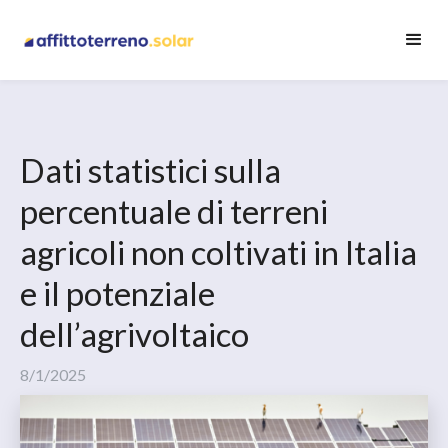
Dati statistici sulla
percentuale di terreni
agricoli non coltivati in Italia
e il potenziale
dell’agrivoltaico
8/1/2025