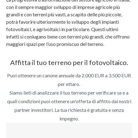
con il sempre maggior sviluppo di imprese agricole più
grandi e con terreni più vasti, a scapito delle più piccole,
potrà favorire ulteriormente lo sviluppo degli impianti
fotovoltaici, e agrivoltaici in particolare. Questi ultimi
infatti si coniugano bene con terreni più grandi, che offrono
maggiori spazi per l’uso promiscuo del terreno.
Affitta il tuo terreno per il fotovoltaico.
Puoi ottenere un canone annuale da 2.000 EUR a 3.500 EUR
per ettaro.
Siamo lieti di analizzare il tuo terreno per verificare se e a
quali condizioni puoi ottenere un'offerta di affitto dai nostri
partner investitori. La tua richiesta è gratuita e senza
impegno.