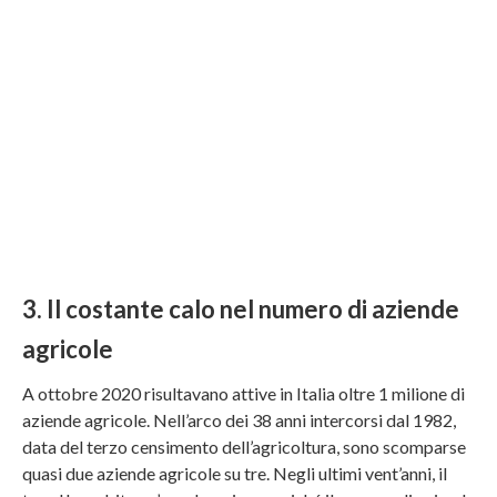
3. Il costante calo nel numero di aziende
agricole
A ottobre 2020 risultavano attive in Italia oltre 1 milione di
aziende agricole. Nell’arco dei 38 anni intercorsi dal 1982,
data del terzo censimento dell’agricoltura, sono scomparse
quasi due aziende agricole su tre. Negli ultimi vent’anni, il