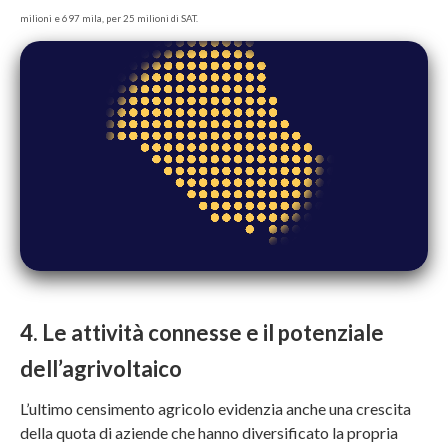
milioni e 697 mila, per 25 milioni di SAT.
4. Le attività connesse e il potenziale
dell’agrivoltaico
L’ultimo censimento agricolo evidenzia anche una crescita
della quota di aziende che hanno diversificato la propria