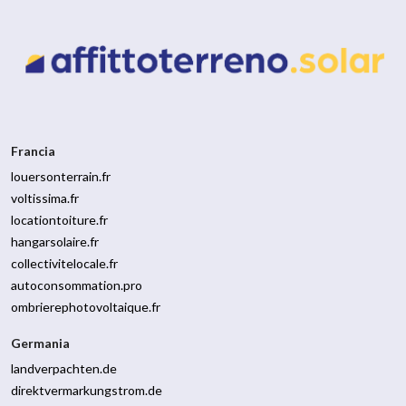
Francia
louersonterrain.fr
voltissima.fr
locationtoiture.fr
hangarsolaire.fr
collectivitelocale.fr
autoconsommation.pro
ombrierephotovoltaique.fr
Germania
landverpachten.de
direktvermarkungstrom.de