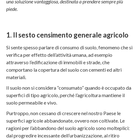
una soluzione vantaggiosa, destinata a prendere sempre più
piede.
1. Il sesto censimento generale agricolo
Si sente spesso parlare di consumo di suolo, fenomeno che si
verifica per effetto dell’attività umana, ad esempio
attraverso l’edificazione di immobili e strade, che
comportano la copertura del suolo con cementi ed altri
materiali.
Il suolo non si considera “consumato” quando è occupato da
superfici di tipo agricolo, perché l’agricoltura mantiene il
suolo permeabile e vivo.
Purtroppo, non cessano di crescere nel nostro Paese le
superfici agricole abbandonate, ovvero non coltivate. Le
ragioni per l’abbandono del suolo agricolo sono molteplici:
dal progredire incessante dell’urbanizzazione, al ritiro