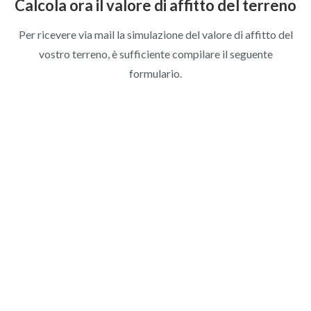
Calcola ora il valore di affitto del terreno
Per ricevere via mail la simulazione del valore di affitto del
vostro terreno, è sufficiente compilare il seguente
formulario.