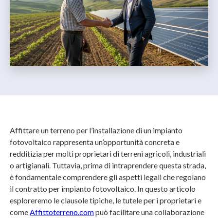
Affittare un terreno per l’installazione di un impianto
fotovoltaico rappresenta un’opportunità concreta e
redditizia per molti proprietari di terreni agricoli, industriali
o artigianali. Tuttavia, prima di intraprendere questa strada,
è fondamentale comprendere gli aspetti legali che regolano
il contratto per impianto fotovoltaico. In questo articolo
esploreremo le clausole tipiche, le tutele per i proprietari e
come
Affittoterreno.com
può facilitare una collaborazione