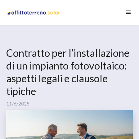
Contratto per l’installazione
di un impianto fotovoltaico:
aspetti legali e clausole
tipiche
11/6/2025