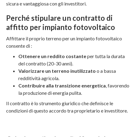
sicura e vantaggiosa con gli investitori.
Perché stipulare un contratto di
affitto per impianto fotovoltaico
Affittare il proprio terreno per un impianto fotovoltaico
consente di :
Ottenere un reddito costante
per tutta la durata
del contratto (20-30 anni).
Valorizzare un terreno inutilizzato
o a bassa
redditività agricola.
Contribuire alla transizione energetica
, favorendo
la produzione di energia pulita.
Il contratto è lo strumento giuridico che definisce le
condizioni di questo accordo tra proprietario e investitore.