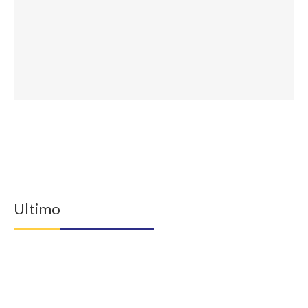
Ultimo