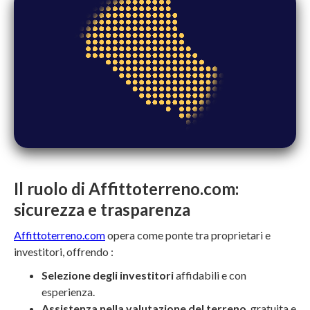
Il ruolo di Affittoterreno.com:
sicurezza e trasparenza
Affittoterreno.com
opera come ponte tra proprietari e
investitori, offrendo :
Selezione degli investitori
affidabili e con
esperienza.
Assistenza nella valutazione del terreno
, gratuita e