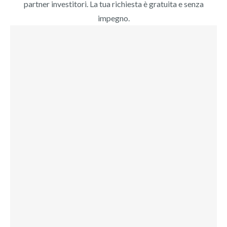
partner investitori. La tua richiesta è gratuita e senza
impegno.