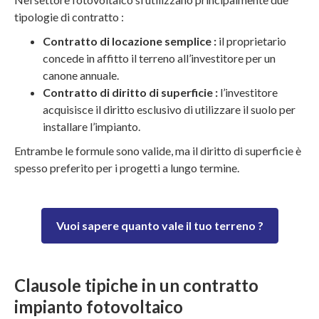
tipologie di contratto :
Contratto di locazione semplice :
il proprietario
concede in affitto il terreno all’investitore per un
canone annuale.
Contratto di diritto di superficie :
l’investitore
acquisisce il diritto esclusivo di utilizzare il suolo per
installare l’impianto.
Entrambe le formule sono valide, ma il diritto di superficie è
spesso preferito per i progetti a lungo termine.
Vuoi sapere quanto vale il tuo terreno ?
Clausole tipiche in un contratto
impianto fotovoltaico