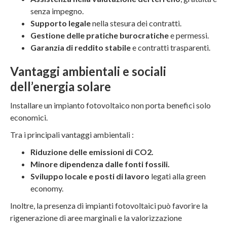
senza impegno.
Supporto legale
nella stesura dei contratti.
Gestione delle pratiche burocratiche
e permessi.
Garanzia di reddito stabile
e contratti trasparenti.
Vantaggi ambientali e sociali
dell’energia solare
Installare un impianto fotovoltaico non porta benefici solo
economici.
Tra i principali vantaggi ambientali :
Riduzione delle emissioni di CO2.
Minore dipendenza dalle fonti fossili.
Sviluppo locale e posti di lavoro
legati alla green
economy.
Inoltre, la presenza di impianti fotovoltaici può favorire la
rigenerazione di aree marginali e la valorizzazione