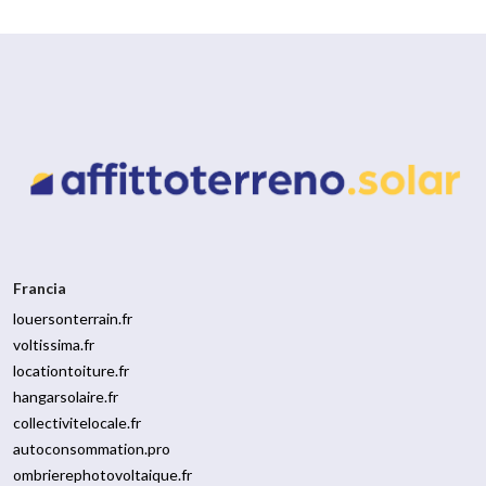
Francia
louersonterrain.fr
voltissima.fr
locationtoiture.fr
hangarsolaire.fr
collectivitelocale.fr
autoconsommation.pro
ombrierephotovoltaique.fr