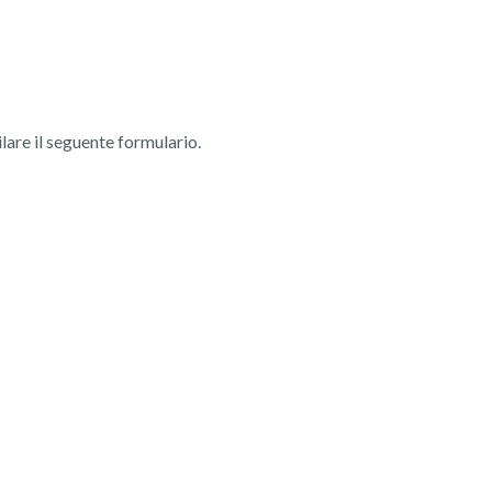
ilare il seguente formulario.