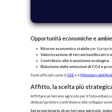
Opportunità economiche e ambien
Ritorno economico stabile
per il propri
Valorizzazione di terreni inutilizzati o 
Contributo alla transizione ecologica
Riduzione delle emissioni di CO2 e pro
Fonti ufficiali come il
GSE
e il
Ministero dell’Am
Affitto, la scelta più strategic
Affittare un terreno agricolo per il fotovoltaic
della proprietà e contribuisce allo sviluppo sos
Sei proprietario di un terreno agricolo, indus