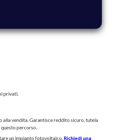
i privati.
o alla vendita. Garantisce reddito sicuro, tutela
n questo percorso.
pitare un impianto fotovoltaico.
Richiedi una