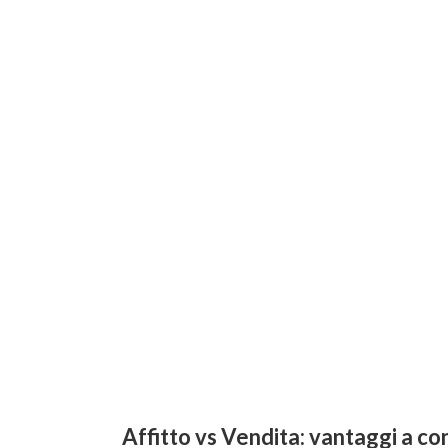
Affitto vs Vendita: vantaggi a c