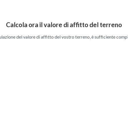
Calcola ora il valore di affitto del terreno
ulazione del valore di affitto del vostro terreno, è sufficiente comp