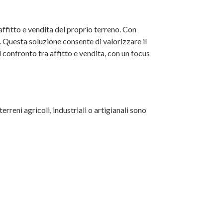
affitto e vendita del proprio terreno. Con
. Questa soluzione consente di valorizzare il
 confronto tra affitto e vendita, con un focus
erreni agricoli, industriali o artigianali sono