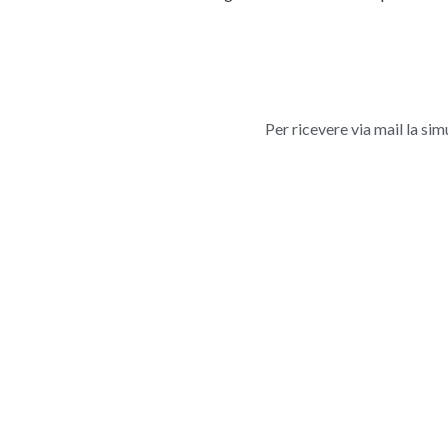
Per ricevere via mail la sim