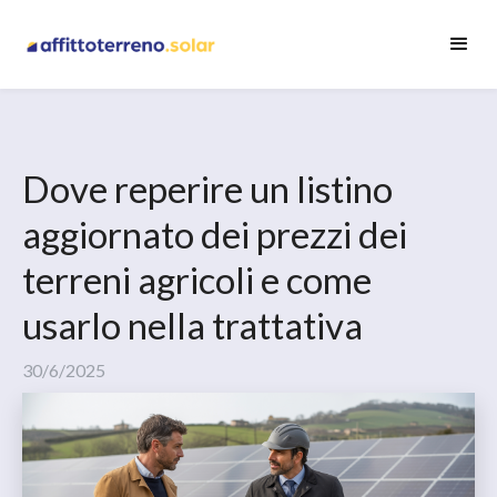
Dove reperire un listino
aggiornato dei prezzi dei
terreni agricoli e come
usarlo nella trattativa
30/6/2025