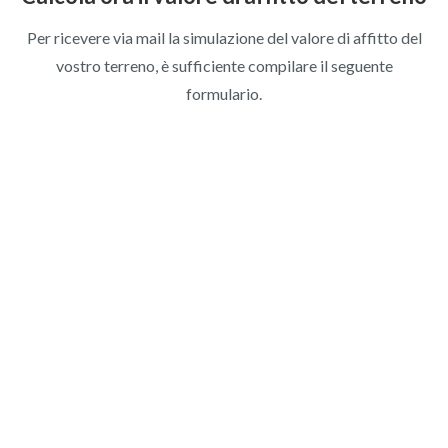
Per ricevere via mail la simulazione del valore di affitto del
vostro terreno, è sufficiente compilare il seguente
formulario.