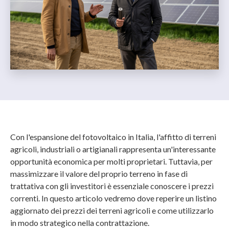
Con l'espansione del fotovoltaico in Italia, l'affitto di terreni
agricoli, industriali o artigianali rappresenta un'interessante
opportunità economica per molti proprietari. Tuttavia, per
massimizzare il valore del proprio terreno in fase di
trattativa con gli investitori è essenziale conoscere i prezzi
correnti. In questo articolo vedremo dove reperire un listino
aggiornato dei prezzi dei terreni agricoli e come utilizzarlo
in modo strategico nella contrattazione.