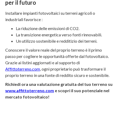
per il futuro
Installare impianti fotovoltaici su terreni agricoli o
industriali favorisce :
La riduzione delle emissioni di CO2.
La transizione energetica verso fonti rinnovabili.
Un utilizzo sostenibile e redditizio dei terreni.
Conoscere il valore reale del proprio terreno è il primo
passo per cogliere le opportunità offerte dal fotovoltaico.
Grazie ai listini aggiornati e al supporto di
Affittoterreno.com
, ogni proprietario può trasformare il
proprio terreno in una fonte di reddito sicuro e sostenibile.
Richiedi ora una valutazione gratuita del tuo terreno su
www.affittoterreno.com
e scopri il suo potenziale nel
mercato fotovoltaico!