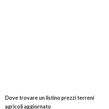
Dove trovare un listino prezzi terreni
agricoli aggiornato