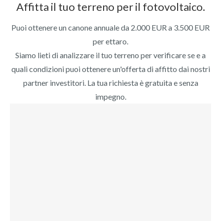
Affitta il tuo terreno per il fotovoltaico.
Puoi ottenere un canone annuale da 2.000 EUR a 3.500 EUR
per ettaro.
Siamo lieti di analizzare il tuo terreno per verificare se e a
quali condizioni puoi ottenere un'offerta di affitto dai nostri
partner investitori. La tua richiesta è gratuita e senza
impegno.