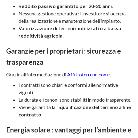
Reddito passivo garantito per 20-30 anni
.
Nessuna gestione operativa : l’investitore si occupa
della realizzazione e manutenzione dell’impianto.
Valorizzazione di terreni inutilizzati o a bassa
redditività agricola
.
Garanzie per i proprietari : sicurezza e
trasparenza
Grazie all’intermediazione di
Affittoterreno.com
:
I contratti sono chiari e conformi alle normative
vigenti.
La durata e i canoni sono stabiliti in modo trasparente.
Viene garantita la
riqualificazione del terreno a fine
contratto
.
Energia solare : vantaggi per l’ambiente e