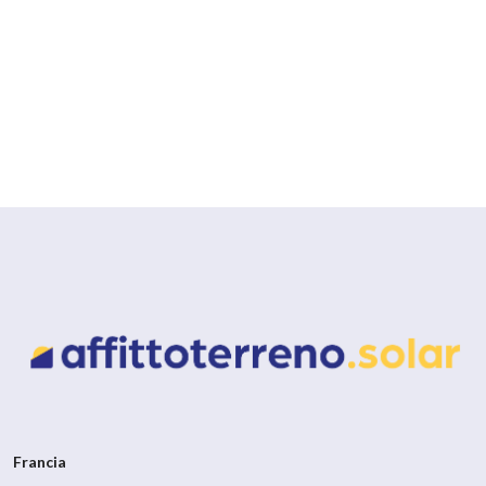
Leggere l'articolo
Francia