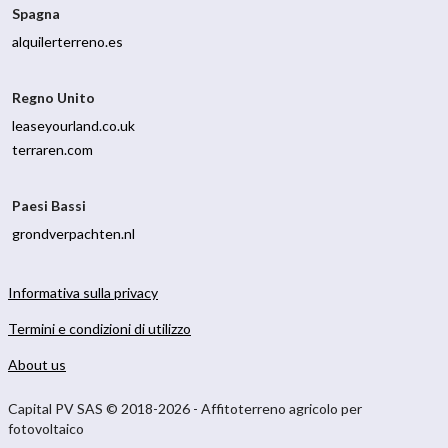
Spagna
alquilerterreno.es
Regno Unito
leaseyourland.co.uk
terraren.com
Paesi Bassi
grondverpachten.nl
Informativa sulla privacy
Termini e condizioni di utilizzo
About us
Capital PV SAS © 2018-2026 - Affitoterreno agricolo per
fotovoltaico