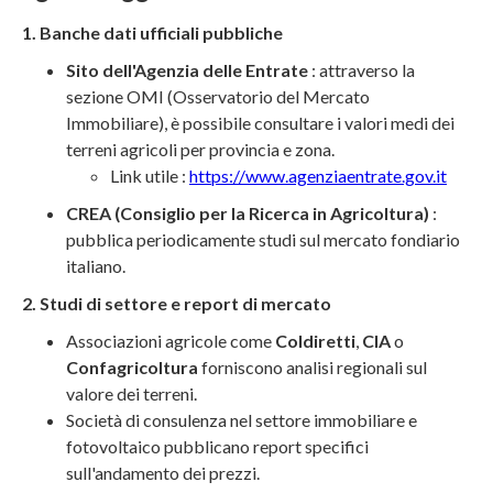
1. Banche dati ufficiali pubbliche
Sito dell'Agenzia delle Entrate
: attraverso la
sezione OMI (Osservatorio del Mercato
Immobiliare), è possibile consultare i valori medi dei
terreni agricoli per provincia e zona.
Link utile :
https://www.agenziaentrate.gov.it
CREA (Consiglio per la Ricerca in Agricoltura)
:
pubblica periodicamente studi sul mercato fondiario
italiano.
2. Studi di settore e report di mercato
Associazioni agricole come
Coldiretti
,
CIA
o
Confagricoltura
forniscono analisi regionali sul
valore dei terreni.
Società di consulenza nel settore immobiliare e
fotovoltaico pubblicano report specifici
sull'andamento dei prezzi.