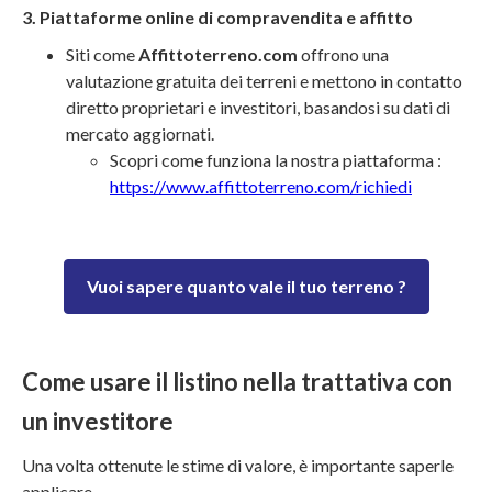
3. Piattaforme online di compravendita e affitto
Siti come
Affittoterreno.com
offrono una
valutazione gratuita dei terreni e mettono in contatto
diretto proprietari e investitori, basandosi su dati di
mercato aggiornati.
Scopri come funziona la nostra piattaforma :
https://www.affittoterreno.com/richiedi
Vuoi sapere quanto vale il tuo terreno ?
Come usare il listino nella trattativa con
un investitore
Una volta ottenute le stime di valore, è importante saperle
applicare.